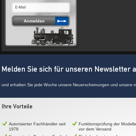
Melden Sie sich für unseren Newsletter 
und erhalten Sie jede Woche unsere Neuerscheinungen und unsere ne
Ihre Vorteile
Autorisierter Fachhändler seit
Funktionsprüfung der Modell
1978
vor dem Versand