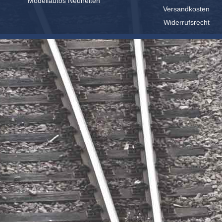
Modellautos Neuheiten
Versandkosten
Widerrufsrecht