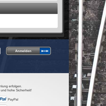
hlung erfolgen.
 und hohe Sicherheit!
PayPal