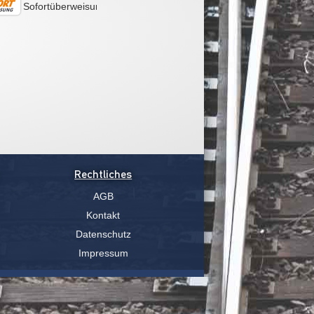
Sofortüberweisung
Rechtliches
AGB
Kontakt
Datenschutz
Impressum