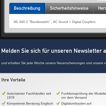
Beschreibung
Sicherheitshinweise
Hers
ML 440 C "Bundeswehr" - AC Sound + Digital Couplers
Melden Sie sich für unseren Newsletter 
und erhalten Sie jede Woche unsere Neuerscheinungen und unsere ne
Ihre Vorteile
Autorisierter Fachhändler seit
Funktionsprüfung der Modell
1978
vor dem Versand
Kompetente Beratung Englisch
Digitalumbauten auf