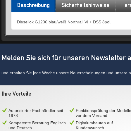
Beschreibung
Sicherheitshinweise
Hers
Diesellok G1206 blau/weiß Northrail VI + DSS 8pol.
Melden Sie sich für unseren Newsletter 
und erhalten Sie jede Woche unsere Neuerscheinungen und unsere ne
Ihre Vorteile
Autorisierter Fachhändler seit
Funktionsprüfung der Modell
1978
vor dem Versand
Kompetente Beratung Englisch
Digitalumbauten auf
und Deutsch
Kundenwunsch