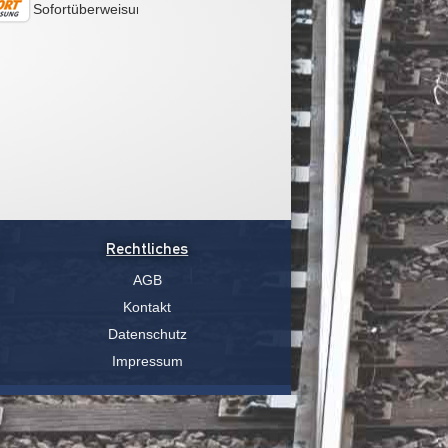
Sofortüberweisung
Rechtliches
AGB
Kontakt
Datenschutz
Impressum