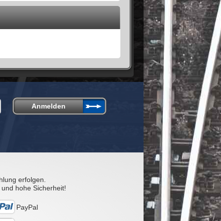
hlung erfolgen.
 und hohe Sicherheit!
PayPal