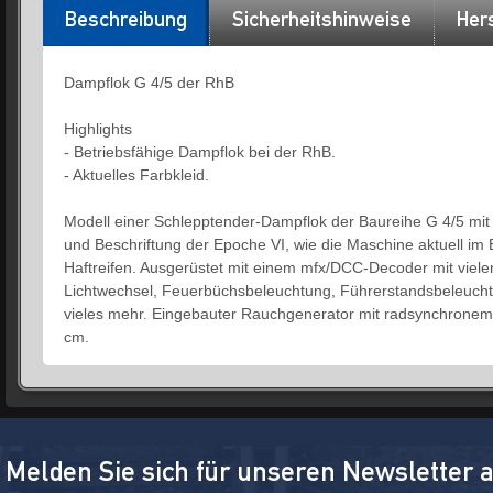
Beschreibung
Sicherheitshinweise
Hers
Dampflok G 4/5 der RhB
Highlights
- Betriebsfähige Dampflok bei der RhB.
- Aktuelles Farbkleid.
Modell einer Schlepptender-Dampflok der Baureihe G 4/5 mi
und Beschriftung der Epoche VI, wie die Maschine aktuell im B
Haftreifen. Ausgerüstet mit einem mfx/DCC-Decoder mit vielen
Lichtwechsel, Feuerbüchsbeleuchtung, Führerstandsbeleucht
vieles mehr. Eingebauter Rauchgenerator mit radsynchronem 
cm.
Melden Sie sich für unseren Newsletter 