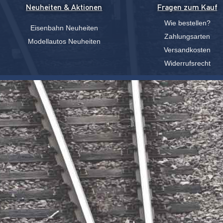
Neuheiten & Aktionen
Fragen zum Kauf
Wie bestellen?
Eisenbahn Neuheiten
Zahlungsarten
Modellautos Neuheiten
Versandkosten
Widerrufsrecht