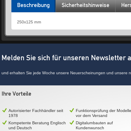
Beschreibung
Sicherheitshinweise
Hers
250x125 mm
Melden Sie sich für unseren Newsletter 
und erhalten Sie jede Woche unsere Neuerscheinungen und unsere ne
Ihre Vorteile
Autorisierter Fachhändler seit
Funktionsprüfung der Modell
1978
vor dem Versand
Kompetente Beratung Englisch
Digitalumbauten auf
und Deutsch
Kundenwunsch