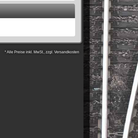
* Alle Preise inkl. MwSt., zzgl. Versandkosten