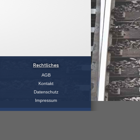
Rechtliches
AGB
Kontakt
Datenschutz
Impressum