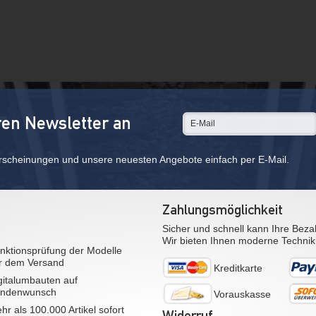
ren Newsletter an
rscheinungen und unsere neuesten Angebote einfach per E-Mail.
Zahlungsmöglichkeit
Sicher und schnell kann Ihre Beza
Wir bieten Ihnen moderne Technik
nktionsprüfung der Modelle
r dem Versand
Kreditkarte
gitalumbauten auf
ndenwunsch
Vorauskasse
hr als 100.000 Artikel sofort
Widerruf