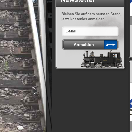
Bleiben Sie auf dem neusten Stand,
jetzt kostenlos anmelden: