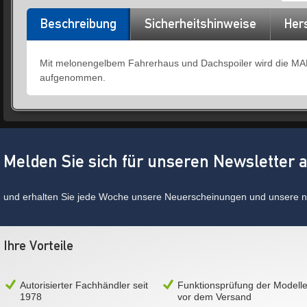
Beschreibung
Sicherheitshinweise
Hers
Mit melonengelbem Fahrerhaus und Dachspoiler wird die 
aufgenommen.
Melden Sie sich für unseren Newsletter 
und erhalten Sie jede Woche unsere Neuerscheinungen und unsere ne
Ihre Vorteile
Autorisierter Fachhändler seit
Funktionsprüfung der Modell
1978
vor dem Versand