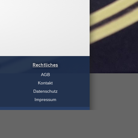
Rechtliches
AGB
Kontakt
Datenschutz
Impressum