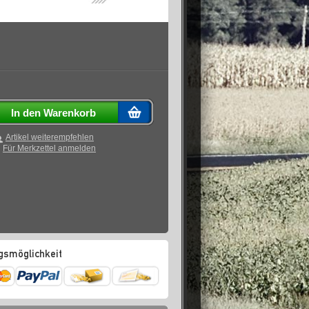
In den Warenkorb
Artikel weiterempfehlen
Für Merkzettel anmelden
gsmöglichkeit