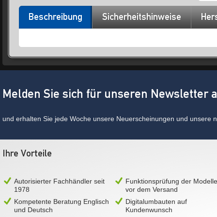
Beschreibung
Sicherheitshinweise
Hers
Melden Sie sich für unseren Newsletter 
und erhalten Sie jede Woche unsere Neuerscheinungen und unsere ne
Ihre Vorteile
Autorisierter Fachhändler seit
Funktionsprüfung der Modell
1978
vor dem Versand
Kompetente Beratung Englisch
Digitalumbauten auf
und Deutsch
Kundenwunsch