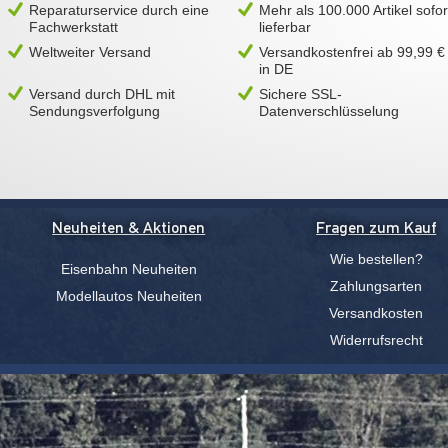
Reparaturservice durch eine
Mehr als 100.000 Artikel sofor
Fachwerkstatt
lieferbar
Weltweiter Versand
Versandkostenfrei ab 99,99 €
in DE
Versand durch DHL mit
Sichere SSL-
Sendungsverfolgung
Datenverschlüsselung
Neuheiten & Aktionen
Fragen zum Kauf
Wie bestellen?
Eisenbahn Neuheiten
Zahlungsarten
Modellautos Neuheiten
Versandkosten
Widerrufsrecht