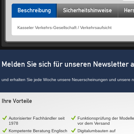
Beschreibung
Sicherheitshinweise
Hers
Kasseler Verkehrs-Gesellschaft / Verkehrsaufsicht
Melden Sie sich für unseren Newsletter 
und erhalten Sie jede Woche unsere Neuerscheinungen und unsere ne
Ihre Vorteile
Autorisierter Fachhändler seit
Funktionsprüfung der Modell
1978
vor dem Versand
Kompetente Beratung Englisch
Digitalumbauten auf