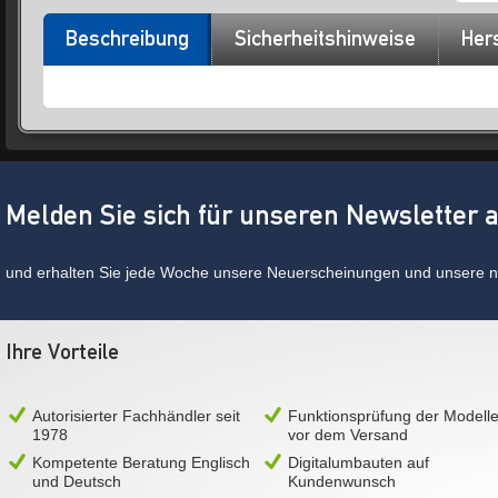
Beschreibung
Sicherheitshinweise
Hers
Melden Sie sich für unseren Newsletter 
und erhalten Sie jede Woche unsere Neuerscheinungen und unsere ne
Ihre Vorteile
Autorisierter Fachhändler seit
Funktionsprüfung der Modell
1978
vor dem Versand
Kompetente Beratung Englisch
Digitalumbauten auf
und Deutsch
Kundenwunsch