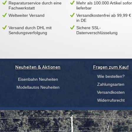
Reparaturservice durch eine
Mehr als 100.000 Artikel sofor
Fachwerkstatt
lieferbar
Weltweiter Versand
Versandkostenfrei ab 99,99 €
in DE
Versand durch DHL mit
Sichere SSL-
Sendungsverfolgung
Datenverschlüsselung
Neuheiten & Aktionen
Fragen zum Kauf
Wie bestellen?
Eisenbahn Neuheiten
Zahlungsarten
Modellautos Neuheiten
Versandkosten
Widerrufsrecht