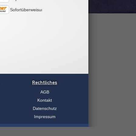
Sofortüberweisung
Rechtliches
AGB
Kontakt
Datenschutz
Impressum