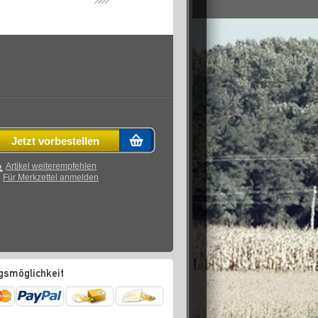
Jetzt vorbestellen
Artikel weiterempfehlen
Für Merkzettel anmelden
gsmöglichkeit