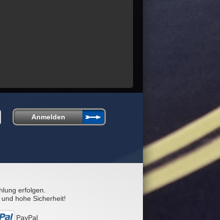
hlung erfolgen.
 und hohe Sicherheit!
PayPal