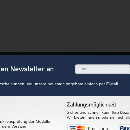
ren Newsletter an
rscheinungen und unsere neuesten Angebote einfach per E-Mail.
Zahlungsmöglichkeit
Sicher und schnell kann Ihre Beza
Wir bieten Ihnen moderne Technik
nktionsprüfung der Modelle
r dem Versand
Kreditkarte