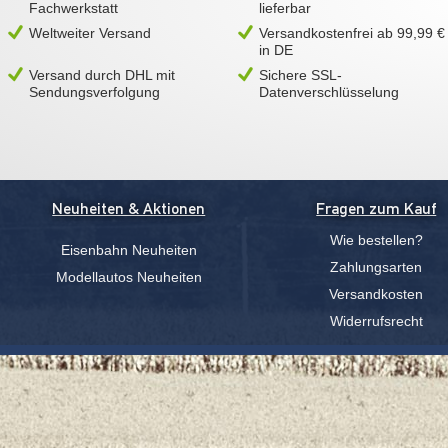
Fachwerkstatt
lieferbar
Weltweiter Versand
Versandkostenfrei ab 99,99 €
in DE
Versand durch DHL mit
Sichere SSL-
Sendungsverfolgung
Datenverschlüsselung
Neuheiten & Aktionen
Fragen zum Kauf
Wie bestellen?
Eisenbahn Neuheiten
Zahlungsarten
Modellautos Neuheiten
Versandkosten
Widerrufsrecht