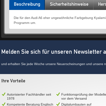
Beschreibung
Sicherheitshinweise
Hers
Die für den Audi A6 eher ungewöhnliche Farbgebung Kyalami 
Programm um.
Melden Sie sich für unseren Newsletter 
und erhalten Sie jede Woche unsere Neuerscheinungen und unsere ne
Ihre Vorteile
Autorisierter Fachhändler seit
Funktionsprüfung der Modell
1978
vor dem Versand
Kompetente Beratung Englisch
Digitalumbauten auf