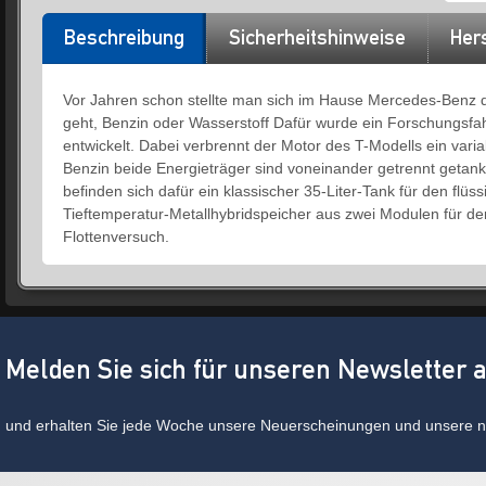
Beschreibung
Sicherheitshinweise
Hers
Vor Jahren schon stellte man sich im Hause Mercedes-Benz di
geht, Benzin oder Wasserstoff Dafür wurde ein Forschungsfa
entwickelt. Dabei verbrennt der Motor des T-Modells ein var
Benzin beide Energieträger sind voneinander getrennt getank
befinden sich dafür ein klassischer 35-Liter-Tank für den flüss
Tieftemperatur-Metallhybridspeicher aus zwei Modulen für den 
Flottenversuch.
Melden Sie sich für unseren Newsletter 
und erhalten Sie jede Woche unsere Neuerscheinungen und unsere ne