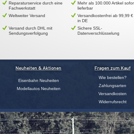
Reparaturservice durch eine
Mehr als 100.000 Artikel sofor
Fachwerkstatt
lieferbar
Weltweiter Versand
Versandkostenfrei ab 99,99 €
in DE
Versand durch DHL mit
Sichere SSL-
Sendungsverfolgung
Datenverschlüsselung
Neuheiten & Aktionen
Fragen zum Kauf
Wie bestellen?
Eisenbahn Neuheiten
Zahlungsarten
Modellautos Neuheiten
Versandkosten
Widerrufsrecht