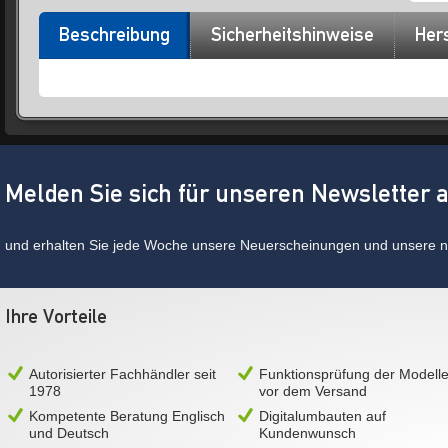
Beschreibung
Sicherheitshinweise
Hers
Melden Sie sich für unseren Newsletter 
und erhalten Sie jede Woche unsere Neuerscheinungen und unsere ne
Ihre Vorteile
Autorisierter Fachhändler seit
Funktionsprüfung der Modell
1978
vor dem Versand
Kompetente Beratung Englisch
Digitalumbauten auf
und Deutsch
Kundenwunsch