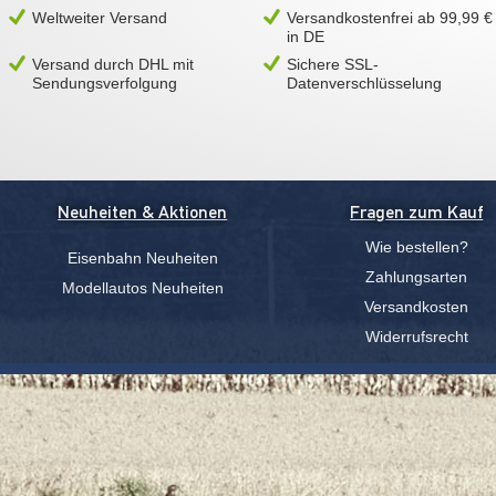
Weltweiter Versand
Versandkostenfrei ab 99,99 €
in DE
Versand durch DHL mit
Sichere SSL-
Sendungsverfolgung
Datenverschlüsselung
Neuheiten & Aktionen
Fragen zum Kauf
Wie bestellen?
Eisenbahn Neuheiten
Zahlungsarten
Modellautos Neuheiten
Versandkosten
Widerrufsrecht