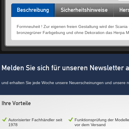
Beschreibung
Sicherheitshinweise
Hers
Formneuheit ! Zur eigenen freien Gestaltung wird der Scani
bronzegrüner Farbgebung und ohne Dekoration das Herpa Mili
Melden Sie sich für unseren Newsletter 
und erhalten Sie jede Woche unsere Neuerscheinungen und unsere ne
Ihre Vorteile
Autorisierter Fachhändler seit
Funktionsprüfung der Modell
1978
vor dem Versand