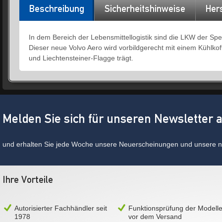
Beschreibung
Sicherheitshinweise
Hers
In dem Bereich der Lebensmittellogistik sind die LKW der Spe
Dieser neue Volvo Aero wird vorbildgerecht mit einem Kühlkoff
und Liechtensteiner-Flagge trägt.
Melden Sie sich für unseren Newsletter 
und erhalten Sie jede Woche unsere Neuerscheinungen und unsere ne
Ihre Vorteile
Autorisierter Fachhändler seit
Funktionsprüfung der Modell
1978
vor dem Versand