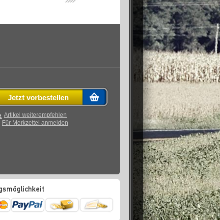
Jetzt vorbestellen
Artikel weiterempfehlen
Für Merkzettel anmelden
gsmöglichkeit