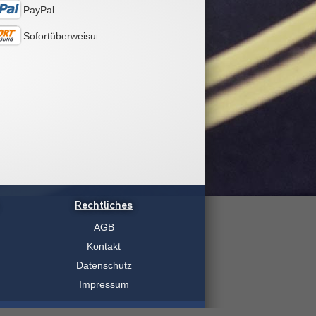
PayPal
Sofortüberweisung
Rechtliches
AGB
Kontakt
Datenschutz
Impressum