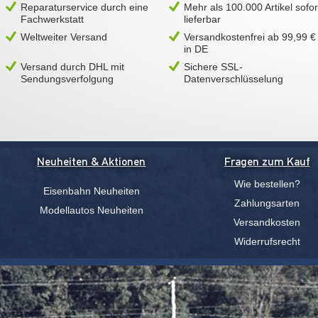
Reparaturservice durch eine
Mehr als 100.000 Artikel sofor
Fachwerkstatt
lieferbar
Weltweiter Versand
Versandkostenfrei ab 99,99 €
in DE
Versand durch DHL mit
Sichere SSL-
Sendungsverfolgung
Datenverschlüsselung
Neuheiten & Aktionen
Fragen zum Kauf
Wie bestellen?
Eisenbahn Neuheiten
Zahlungsarten
Modellautos Neuheiten
Versandkosten
Widerrufsrecht