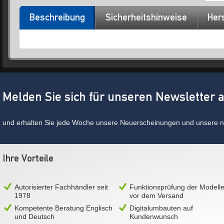
Beschreibung
Sicherheitshinweise
Hers
Melden Sie sich für unseren Newsletter 
und erhalten Sie jede Woche unsere Neuerscheinungen und unsere ne
Ihre Vorteile
Autorisierter Fachhändler seit
Funktionsprüfung der Modell
1978
vor dem Versand
Kompetente Beratung Englisch
Digitalumbauten auf
und Deutsch
Kundenwunsch