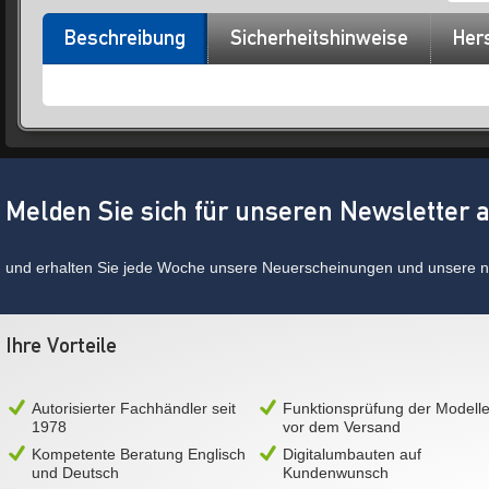
Beschreibung
Sicherheitshinweise
Hers
Melden Sie sich für unseren Newsletter 
und erhalten Sie jede Woche unsere Neuerscheinungen und unsere ne
Ihre Vorteile
Autorisierter Fachhändler seit
Funktionsprüfung der Modell
1978
vor dem Versand
Kompetente Beratung Englisch
Digitalumbauten auf
und Deutsch
Kundenwunsch