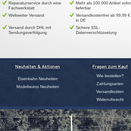
Reparaturservice durch eine
Mehr als 100.000 Artikel sofor
Fachwerkstatt
lieferbar
Weltweiter Versand
Versandkostenfrei ab 99,99 €
in DE
Versand durch DHL mit
Sichere SSL-
Sendungsverfolgung
Datenverschlüsselung
Neuheiten & Aktionen
Fragen zum Kauf
Wie bestellen?
Eisenbahn Neuheiten
Zahlungsarten
Modellautos Neuheiten
Versandkosten
Widerrufsrecht