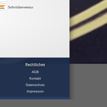
Sofortüberweisung
Rechtliches
AGB
Kontakt
Datenschutz
Impressum