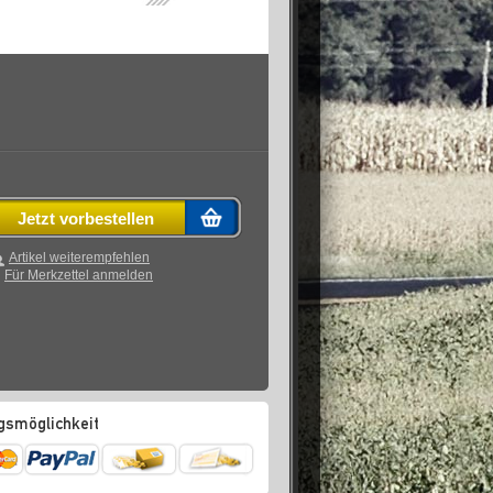
Jetzt vorbestellen
Artikel weiterempfehlen
Für Merkzettel anmelden
gsmöglichkeit