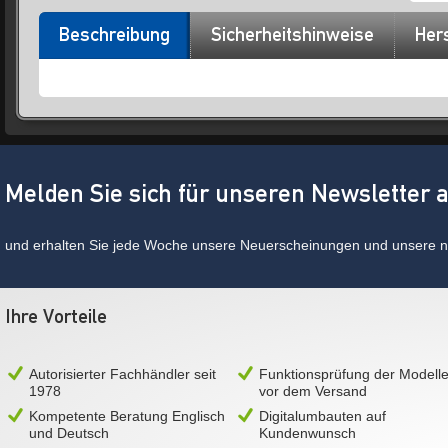
Beschreibung
Sicherheitshinweise
Hers
Melden Sie sich für unseren Newsletter 
und erhalten Sie jede Woche unsere Neuerscheinungen und unsere ne
Ihre Vorteile
Autorisierter Fachhändler seit
Funktionsprüfung der Modell
1978
vor dem Versand
Kompetente Beratung Englisch
Digitalumbauten auf
und Deutsch
Kundenwunsch