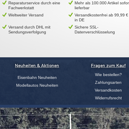
Reparaturservice durch eine
Mehr als 100.000 Artikel sofor
Fachwerkstatt
lieferbar
Weltweiter Versand
Versandkostenfrei ab 99,99 €
in DE
Versand durch DHL mit
Sichere SSL-
Sendungsverfolgung
Datenverschlüsselung
Neuheiten & Aktionen
Fragen zum Kauf
Wie bestellen?
Eisenbahn Neuheiten
Zahlungsarten
Modellautos Neuheiten
Versandkosten
Widerrufsrecht