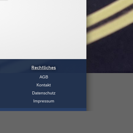
Rechtliches
AGB
Kontakt
Datenschutz
Impressum