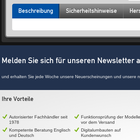
Beschreibung
Sicherheitshinweise
Hers
Melden Sie sich für unseren Newsletter 
und erhalten Sie jede Woche unsere Neuerscheinungen und unsere ne
Ihre Vorteile
Autorisierter Fachhändler seit
Funktionsprüfung der Modell
1978
vor dem Versand
Kompetente Beratung Englisch
Digitalumbauten auf
und Deutsch
Kundenwunsch