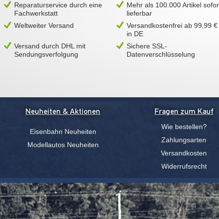
Reparaturservice durch eine
Mehr als 100.000 Artikel sofor
Fachwerkstatt
lieferbar
Weltweiter Versand
Versandkostenfrei ab 99,99 €
in DE
Versand durch DHL mit
Sichere SSL-
Sendungsverfolgung
Datenverschlüsselung
Neuheiten & Aktionen
Fragen zum Kauf
Wie bestellen?
Eisenbahn Neuheiten
Zahlungsarten
Modellautos Neuheiten
Versandkosten
Widerrufsrecht