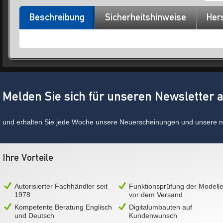
Beschreibung
Sicherheitshinweise
Hers
Melden Sie sich für unseren Newsletter 
und erhalten Sie jede Woche unsere Neuerscheinungen und unsere ne
Ihre Vorteile
Autorisierter Fachhändler seit
Funktionsprüfung der Modell
1978
vor dem Versand
Kompetente Beratung Englisch
Digitalumbauten auf
und Deutsch
Kundenwunsch