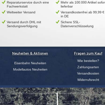
Reparaturservice durch eine
Mehr als 100.000 Artikel sofor
Fachwerkstatt
lieferbar
Weltweiter Versand
Versandkostenfrei ab 99,99 €
in DE
Versand durch DHL mit
Sichere SSL-
Sendungsverfolgung
Datenverschlüsselung
Neuheiten & Aktionen
Fragen zum Kauf
Wie bestellen?
Eisenbahn Neuheiten
Zahlungsarten
Modellautos Neuheiten
Versandkosten
Widerrufsrecht