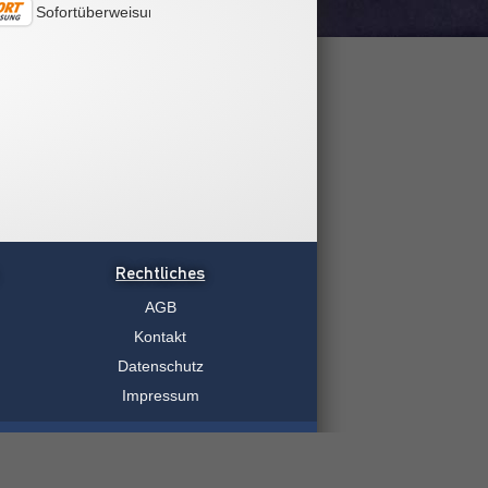
Sofortüberweisung
Rechtliches
AGB
Kontakt
Datenschutz
Impressum