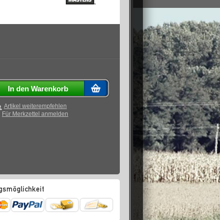
In den Warenkorb
Artikel weiterempfehlen
Für Merkzettel anmelden
gsmöglichkeit