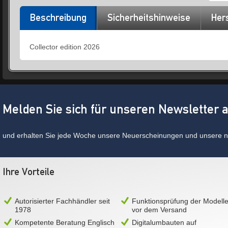
Beschreibung
Sicherheitshinweise
Hers
Collector edition 2026
Melden Sie sich für unseren Newsletter 
und erhalten Sie jede Woche unsere Neuerscheinungen und unsere ne
Ihre Vorteile
Autorisierter Fachhändler seit
Funktionsprüfung der Modell
1978
vor dem Versand
Kompetente Beratung Englisch
Digitalumbauten auf