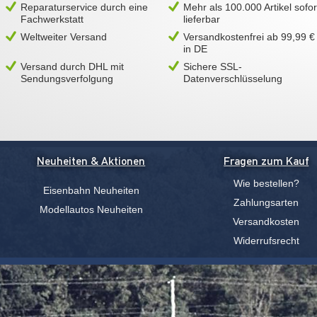
Reparaturservice durch eine
Mehr als 100.000 Artikel sofor
Fachwerkstatt
lieferbar
Weltweiter Versand
Versandkostenfrei ab 99,99 €
in DE
Versand durch DHL mit
Sichere SSL-
Sendungsverfolgung
Datenverschlüsselung
Neuheiten & Aktionen
Fragen zum Kauf
Wie bestellen?
Eisenbahn Neuheiten
Zahlungsarten
Modellautos Neuheiten
Versandkosten
Widerrufsrecht