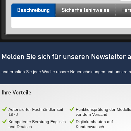
Beschreibung
Sicherheitshinweise
Hers
Melden Sie sich für unseren Newsletter 
und erhalten Sie jede Woche unsere Neuerscheinungen und unsere ne
Ihre Vorteile
Autorisierter Fachhändler seit
Funktionsprüfung der Modell
1978
vor dem Versand
Kompetente Beratung Englisch
Digitalumbauten auf
und Deutsch
Kundenwunsch