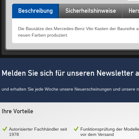
Beschreibung
Sicherheitshinweise
Hers
Die Bausätze des Mercedes-Benz Vito Kasten der Baureihe aus
neuen Farben produziert.
Melden Sie sich für unseren Newsletter 
und erhalten Sie jede Woche unsere Neuerscheinungen und unsere ne
Ihre Vorteile
Autorisierter Fachhändler seit
Funktionsprüfung der Modell
1978
vor dem Versand