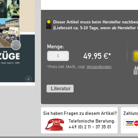
Dieser Artikel muss beim Hersteller nachbes
(Lieferzeit ca. 5-10 Tage, wenn ab Hersteller
Menge:
49,95
€
*
*Preis inkl. MwSt., zzgl.
Versandkosten
Literatur
Sie haben Fragen zu diesem Artikel?
Zahlun
Telefonische Beratung:
+49 (0) 2 11 - 37 35 01