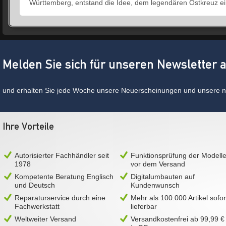
Württemberg, entstand die Idee, dem legendären Ostkreuz e
Melden Sie sich für unseren Newsletter 
und erhalten Sie jede Woche unsere Neuerscheinungen und unsere ne
Ihre Vorteile
Autorisierter Fachhändler seit
Funktionsprüfung der Modell
1978
vor dem Versand
Kompetente Beratung Englisch
Digitalumbauten auf
und Deutsch
Kundenwunsch
Reparaturservice durch eine
Mehr als 100.000 Artikel sofor
Fachwerkstatt
lieferbar
Weltweiter Versand
Versandkostenfrei ab 99,99 €