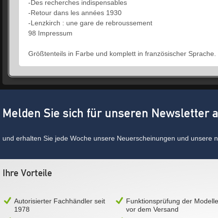
-Des recherches indispensables
-Retour dans les années 1930
-Lenzkirch : une gare de rebroussement
98 Impressum
Größtenteils in Farbe und komplett in französischer Sprache.
Melden Sie sich für unseren Newsletter 
und erhalten Sie jede Woche unsere Neuerscheinungen und unsere ne
Ihre Vorteile
Autorisierter Fachhändler seit
Funktionsprüfung der Modell
1978
vor dem Versand