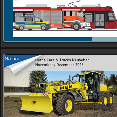
Neuheit
Herpa Cars & Trucks Neuheiten
November / Dezember 2026