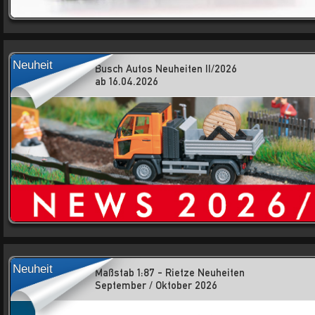
Neuheit
Busch Autos Neuheiten II/2026
ab 16.04.2026
Neuheit
Maßstab 1:87 - Rietze Neuheiten
September / Oktober 2026