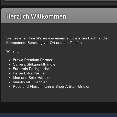
Herzlich Willkommen
Sie beziehen Ihre Waren von einem autorisierten Fachhändler.
Kompetente Beratung vor Ort und am Telefon.
Wir sind:
Brawa Premium Partner
Carrera Stützpunkthändler
Eurotrain Fachgeschäft
Herpa Extra Partner
Idee und Spiel Händler
Märklin MHI Händler
Roco und Fleischmann e-Shop-Artikel Händler