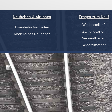
Neuheiten & Aktionen
Fragen zum Kauf
Wie bestellen?
Eisenbahn Neuheiten
Zahlungsarten
Modellautos Neuheiten
Versandkosten
Widerrufsrecht