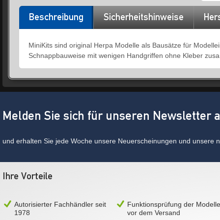
Beschreibung
Sicherheitshinweise
Hers
MiniKits sind original Herpa Modelle als Bausätze für Modell
Schnappbauweise mit wenigen Handgriffen ohne Kleber zusa
Melden Sie sich für unseren Newsletter 
und erhalten Sie jede Woche unsere Neuerscheinungen und unsere ne
Ihre Vorteile
Autorisierter Fachhändler seit
Funktionsprüfung der Modell
1978
vor dem Versand