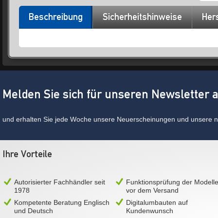
Beschreibung
Sicherheitshinweise
Hers
Melden Sie sich für unseren Newsletter 
und erhalten Sie jede Woche unsere Neuerscheinungen und unsere ne
Ihre Vorteile
Autorisierter Fachhändler seit
Funktionsprüfung der Modell
1978
vor dem Versand
Kompetente Beratung Englisch
Digitalumbauten auf
und Deutsch
Kundenwunsch