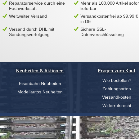
Reparaturservice durch eine
Mehr als 100.000 Artikel sofor
Fachwerkstatt
lieferbar
Weltweiter Versand
Versandkostenfrei ab 99,99 €
in DE
Versand durch DHL mit
Sichere SSL-
Sendungsverfolgung
Datenverschlüsselung
Neuheiten & Aktionen
Fragen zum Kauf
Wie bestellen?
Eisenbahn Neuheiten
Zahlungsarten
Modellautos Neuheiten
Versandkosten
Widerrufsrecht