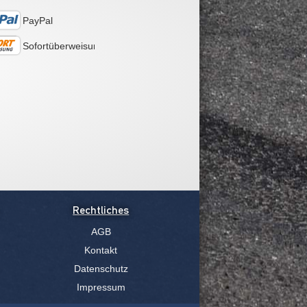
PayPal
Sofortüberweisung
Rechtliches
AGB
Kontakt
Datenschutz
Impressum