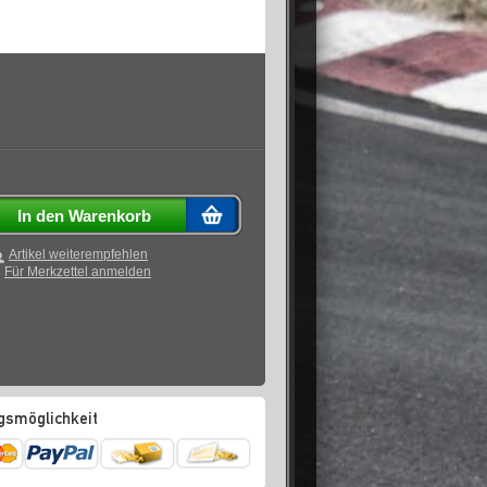
In den Warenkorb
Artikel weiterempfehlen
Für Merkzettel anmelden
gsmöglichkeit