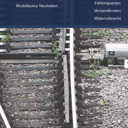
Zahlungsarten
Modellautos Neuheiten
Versandkosten
Widerrufsrecht