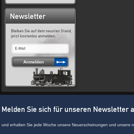
Newsletter
Bleiben Sie auf dem neusten Stand,
jetzt kostenlos anmelden:
Melden Sie sich für unseren Newsletter 
und erhalten Sie jede Woche unsere Neuerscheinungen und unsere ne