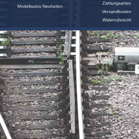
Zahlungsarten
Modellautos Neuheiten
Versandkosten
Widerrufsrecht