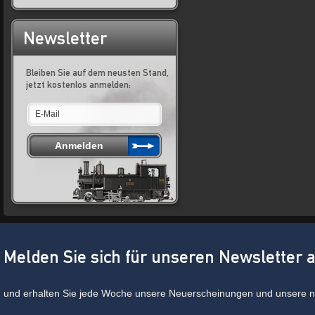
Newsletter
Bleiben Sie auf dem neusten Stand,
jetzt kostenlos anmelden:
Melden Sie sich für unseren Newsletter 
und erhalten Sie jede Woche unsere Neuerscheinungen und unsere ne