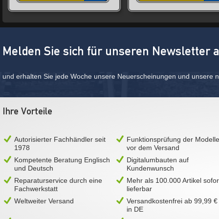
Melden Sie sich für unseren Newsletter 
und erhalten Sie jede Woche unsere Neuerscheinungen und unsere ne
Ihre Vorteile
Autorisierter Fachhändler seit
Funktionsprüfung der Modell
1978
vor dem Versand
Kompetente Beratung Englisch
Digitalumbauten auf
und Deutsch
Kundenwunsch
Reparaturservice durch eine
Mehr als 100.000 Artikel sofor
Fachwerkstatt
lieferbar
Weltweiter Versand
Versandkostenfrei ab 99,99 €
in DE