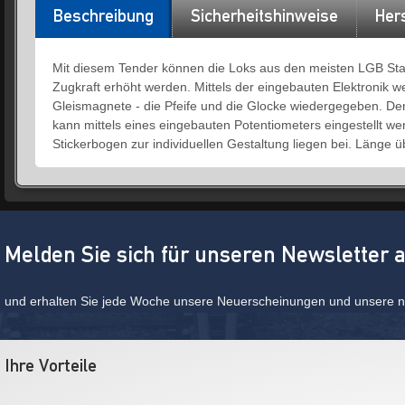
Beschreibung
Sicherheitshinweise
Hers
Mit diesem Tender können die Loks aus den meisten LGB Start
Zugkraft erhöht werden. Mittels der eingebauten Elektronik
Gleismagnete - die Pfeife und die Glocke wiedergegeben. Der
kann mittels eines eingebauten Potentiometers eingestellt we
Stickerbogen zur individuellen Gestaltung liegen bei. Länge ü
Melden Sie sich für unseren Newsletter 
und erhalten Sie jede Woche unsere Neuerscheinungen und unsere ne
Ihre Vorteile