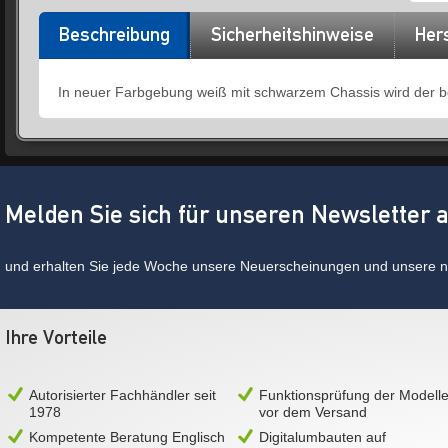
Beschreibung
Sicherheitshinweise
Hers
In neuer Farbgebung weiß mit schwarzem Chassis wird der b
Melden Sie sich für unseren Newsletter 
und erhalten Sie jede Woche unsere Neuerscheinungen und unsere ne
Ihre Vorteile
Autorisierter Fachhändler seit
Funktionsprüfung der Modell
1978
vor dem Versand
Kompetente Beratung Englisch
Digitalumbauten auf