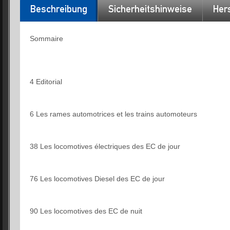
Beschreibung
Sicherheitshinweise
Hers
Sommaire
4 Editorial
6 Les rames automotrices et les trains automoteurs
38 Les locomotives électriques des EC de jour
76 Les locomotives Diesel des EC de jour
90 Les locomotives des EC de nuit