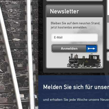
Newsletter
Bleiben Sie auf dem neusten Stand,
jetzt kostenlos anmelden:
Melden Sie sich für unse
und erhalten Sie jede Woche unsere Neue