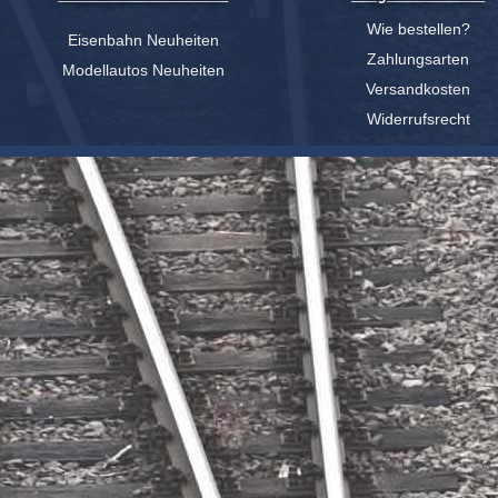
Wie bestellen?
Eisenbahn Neuheiten
Zahlungsarten
Modellautos Neuheiten
Versandkosten
Widerrufsrecht